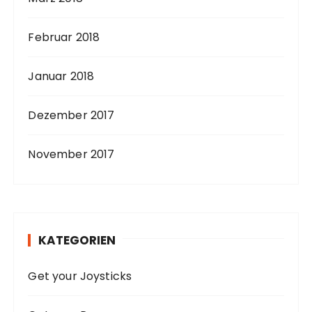
Februar 2018
Januar 2018
Dezember 2017
November 2017
KATEGORIEN
Get your Joysticks