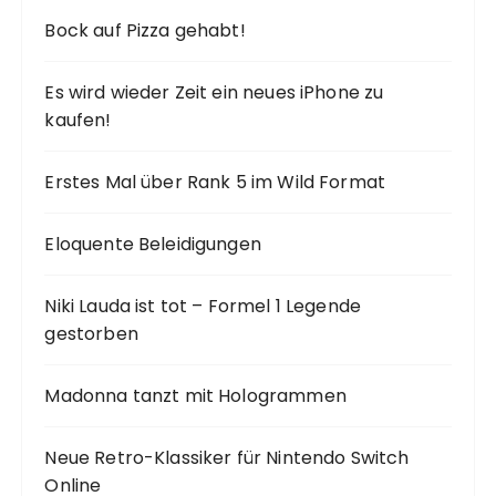
Bock auf Pizza gehabt!
Es wird wieder Zeit ein neues iPhone zu
kaufen!
Erstes Mal über Rank 5 im Wild Format
Eloquente Beleidigungen
Niki Lauda ist tot – Formel 1 Legende
gestorben
Madonna tanzt mit Hologrammen
Neue Retro-Klassiker für Nintendo Switch
Online