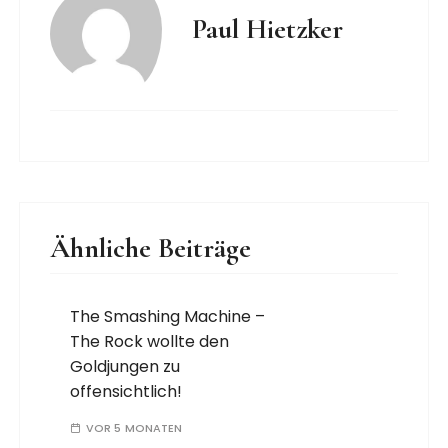
Paul Hietzker
Ähnliche Beiträge
The Smashing Machine –
The Rock wollte den
Goldjungen zu
offensichtlich!
VOR 5 MONATEN