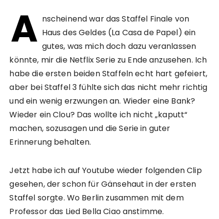
A
nscheinend war das Staffel Finale von
Haus des Geldes (La Casa de Papel) ein
gutes, was mich doch dazu veranlassen
könnte, mir die Netflix Serie zu Ende anzusehen. Ich
habe die ersten beiden Staffeln echt hart gefeiert,
aber bei Staffel 3 fühlte sich das nicht mehr richtig
und ein wenig erzwungen an. Wieder eine Bank?
Wieder ein Clou? Das wollte ich nicht „kaputt“
machen, sozusagen und die Serie in guter
Erinnerung behalten.
Jetzt habe ich auf Youtube wieder folgenden Clip
gesehen, der schon für Gänsehaut in der ersten
Staffel sorgte. Wo Berlin zusammen mit dem
Professor das Lied Bella Ciao anstimme.