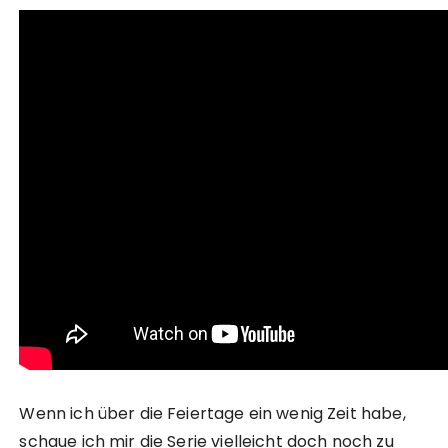
Wenn ich über die Feiertage ein wenig Zeit habe,
schaue ich mir die Serie vielleicht doch noch zu