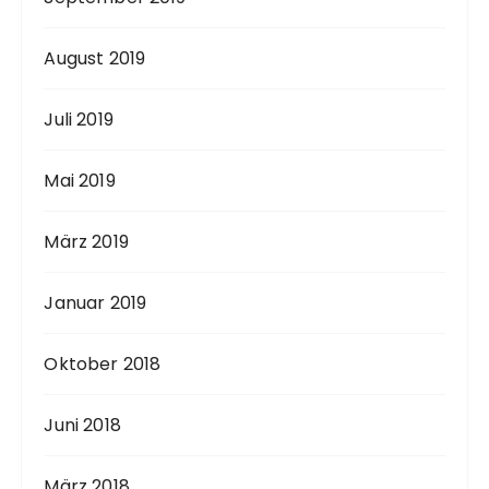
August 2019
Juli 2019
Mai 2019
März 2019
Januar 2019
Oktober 2018
Juni 2018
März 2018