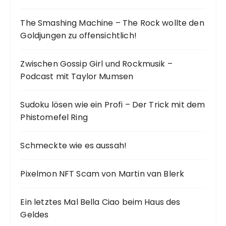
The Smashing Machine – The Rock wollte den
Goldjungen zu offensichtlich!
Zwischen Gossip Girl und Rockmusik –
Podcast mit Taylor Mumsen
Sudoku lösen wie ein Profi – Der Trick mit dem
Phistomefel Ring
Schmeckte wie es aussah!
Pixelmon NFT Scam von Martin van Blerk
Ein letztes Mal Bella Ciao beim Haus des
Geldes