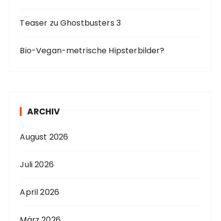
Teaser zu Ghostbusters 3
Bio-Vegan-metrische Hipsterbilder?
ARCHIV
August 2026
Juli 2026
April 2026
März 2026