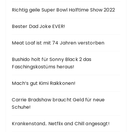
Richtig geile Super Bowl Halftime Show 2022
Bester Dad Joke EVER!
Meat Loaf ist mit 74 Jahren verstorben
Bushido holt für Sonny Black 2 das
Faschingskostüms heraus!
Mach’s gut Kimi Raikkonen!
Carrie Bradshaw braucht Geld für neue
Schuhe!
Krankenstand.. Netflix and Chill angesagt!