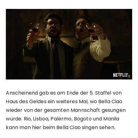
Anscheinend gab es am Ende der 5. Staffel von
Haus des Geldes ein weiteres Mal, wo Bella Ciao
wieder von der gesamten Mannschaft gesungen
wurde. Rio, Lisboa, Palermo, Bogoto und Manila
kann man hier beim Bella Ciao singen sehen.