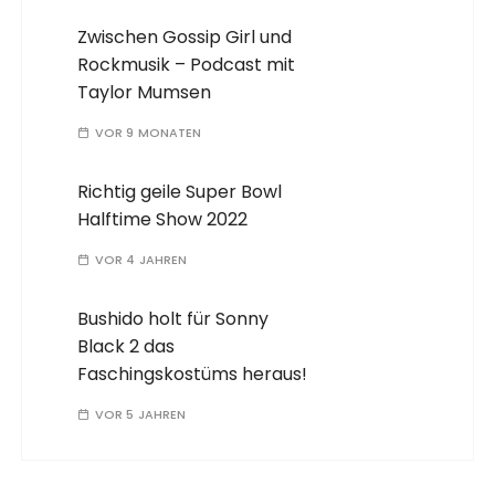
Zwischen Gossip Girl und
Rockmusik – Podcast mit
Taylor Mumsen
VOR 9 MONATEN
Richtig geile Super Bowl
Halftime Show 2022
VOR 4 JAHREN
Bushido holt für Sonny
Black 2 das
Faschingskostüms heraus!
VOR 5 JAHREN