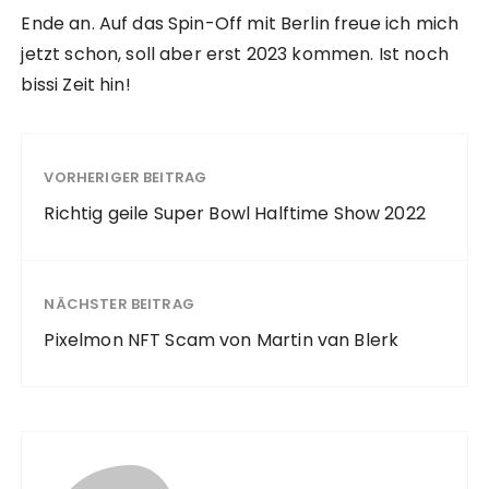
Ende an. Auf das Spin-Off mit Berlin freue ich mich
jetzt schon, soll aber erst 2023 kommen. Ist noch
bissi Zeit hin!
VORHERIGER BEITRAG
Richtig geile Super Bowl Halftime Show 2022
NÄCHSTER BEITRAG
Pixelmon NFT Scam von Martin van Blerk