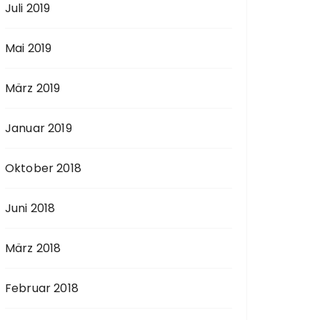
Juli 2019
Mai 2019
März 2019
Januar 2019
Oktober 2018
Juni 2018
März 2018
Februar 2018