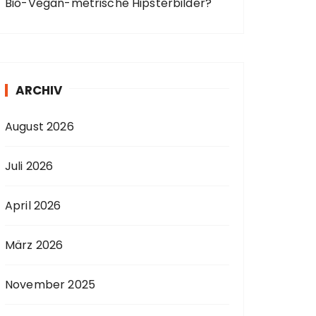
Bio-Vegan-metrische Hipsterbilder?
ARCHIV
August 2026
Juli 2026
April 2026
März 2026
November 2025