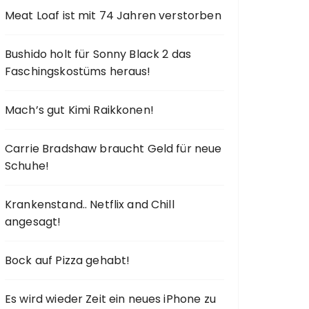
Meat Loaf ist mit 74 Jahren verstorben
Bushido holt für Sonny Black 2 das
Faschingskostüms heraus!
Mach’s gut Kimi Raikkonen!
Carrie Bradshaw braucht Geld für neue
Schuhe!
Krankenstand.. Netflix and Chill
angesagt!
Bock auf Pizza gehabt!
Es wird wieder Zeit ein neues iPhone zu