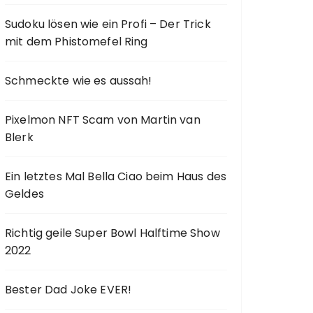
Sudoku lösen wie ein Profi – Der Trick
mit dem Phistomefel Ring
Schmeckte wie es aussah!
Pixelmon NFT Scam von Martin van
Blerk
Ein letztes Mal Bella Ciao beim Haus des
Geldes
Richtig geile Super Bowl Halftime Show
2022
Bester Dad Joke EVER!