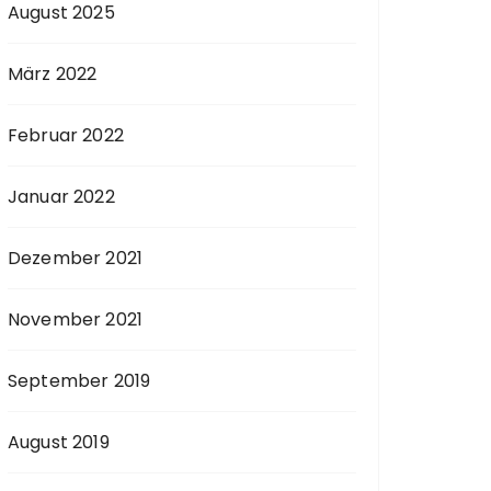
August 2025
März 2022
Februar 2022
Januar 2022
Dezember 2021
November 2021
September 2019
August 2019