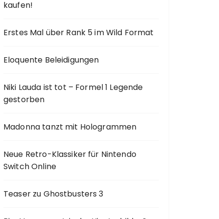
kaufen!
Erstes Mal über Rank 5 im Wild Format
Eloquente Beleidigungen
Niki Lauda ist tot – Formel 1 Legende
gestorben
Madonna tanzt mit Hologrammen
Neue Retro-Klassiker für Nintendo
Switch Online
Teaser zu Ghostbusters 3