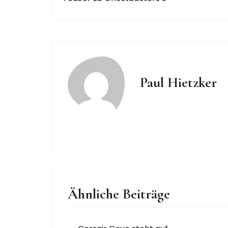
Paul Hietzker
Ähnliche Beiträge