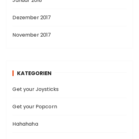
Januar 2018
Dezember 2017
November 2017
KATEGORIEN
Get your Joysticks
Get your Popcorn
Hahahaha