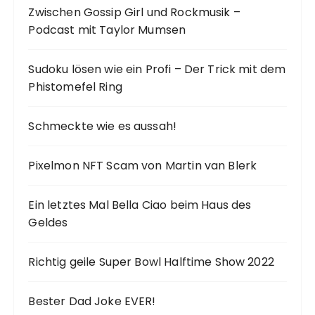
Zwischen Gossip Girl und Rockmusik –
Podcast mit Taylor Mumsen
Sudoku lösen wie ein Profi – Der Trick mit dem
Phistomefel Ring
Schmeckte wie es aussah!
Pixelmon NFT Scam von Martin van Blerk
Ein letztes Mal Bella Ciao beim Haus des
Geldes
Richtig geile Super Bowl Halftime Show 2022
Bester Dad Joke EVER!