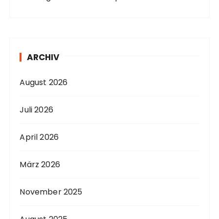
ARCHIV
August 2026
Juli 2026
April 2026
März 2026
November 2025