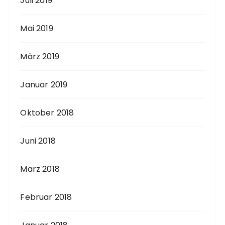
Juli 2019
Mai 2019
März 2019
Januar 2019
Oktober 2018
Juni 2018
März 2018
Februar 2018