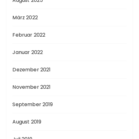
August 2025
März 2022
Februar 2022
Januar 2022
Dezember 2021
November 2021
September 2019
August 2019