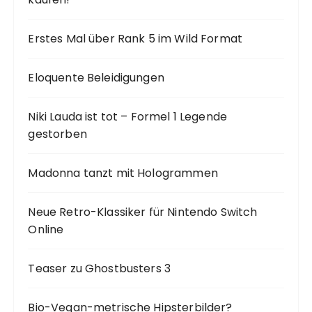
Erstes Mal über Rank 5 im Wild Format
Eloquente Beleidigungen
Niki Lauda ist tot – Formel 1 Legende
gestorben
Madonna tanzt mit Hologrammen
Neue Retro-Klassiker für Nintendo Switch
Online
Teaser zu Ghostbusters 3
Bio-Vegan-metrische Hipsterbilder?