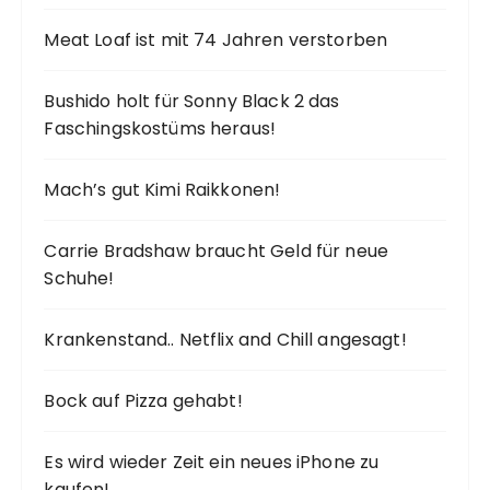
Meat Loaf ist mit 74 Jahren verstorben
Bushido holt für Sonny Black 2 das
Faschingskostüms heraus!
Mach’s gut Kimi Raikkonen!
Carrie Bradshaw braucht Geld für neue
Schuhe!
Krankenstand.. Netflix and Chill angesagt!
Bock auf Pizza gehabt!
Es wird wieder Zeit ein neues iPhone zu
kaufen!