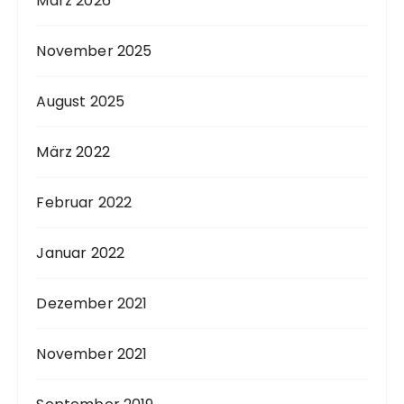
März 2026
November 2025
August 2025
März 2022
Februar 2022
Januar 2022
Dezember 2021
November 2021