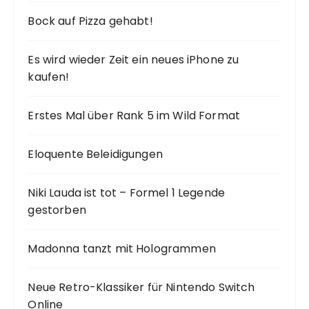
Bock auf Pizza gehabt!
Es wird wieder Zeit ein neues iPhone zu
kaufen!
Erstes Mal über Rank 5 im Wild Format
Eloquente Beleidigungen
Niki Lauda ist tot – Formel 1 Legende
gestorben
Madonna tanzt mit Hologrammen
Neue Retro-Klassiker für Nintendo Switch
Online