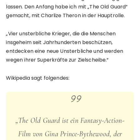
lassen. Den Anfang habe ich mit „The Old Guard“
gemacht, mit Charlize Theron in der Hauptrolle.
„Vier unsterbliche Krieger, die die Menschen
insgeheim seit Jahrhunderten beschützen,
entdecken eine neue Unsterbliche und werden
wegen ihrer Superkräfte zur Zielscheibe.“
Wikipedia sagt folgendes:
„The Old Guard ist ein Fantasy-Action-
Film von Gina Prince-Bythewood, der