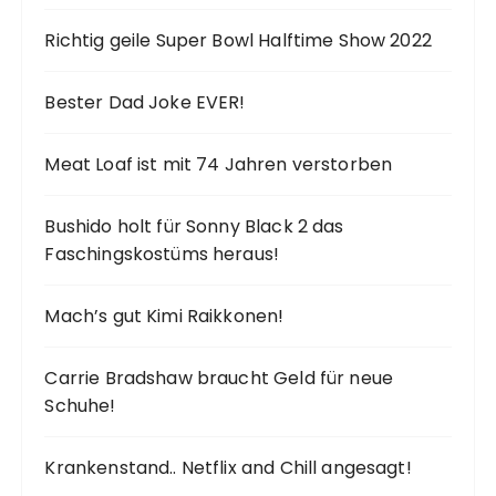
Richtig geile Super Bowl Halftime Show 2022
Bester Dad Joke EVER!
Meat Loaf ist mit 74 Jahren verstorben
Bushido holt für Sonny Black 2 das
Faschingskostüms heraus!
Mach’s gut Kimi Raikkonen!
Carrie Bradshaw braucht Geld für neue
Schuhe!
Krankenstand.. Netflix and Chill angesagt!