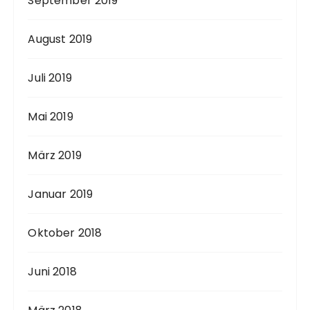
September 2019
August 2019
Juli 2019
Mai 2019
März 2019
Januar 2019
Oktober 2018
Juni 2018