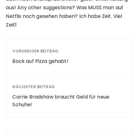
aus! Any other suggestions? Was MUSS man auf
Netflix noch gesehen haben? Ich habe Zeit. Viel
Zeit1
VORHERIGER BEITRAG
Bock auf Pizza gehabt!
NÄCHSTER BEITRAG
Carrie Bradshaw braucht Geld für neue
Schuhe!