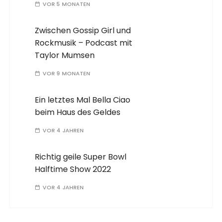
VOR 5 MONATEN
Zwischen Gossip Girl und
Rockmusik – Podcast mit
Taylor Mumsen
VOR 9 MONATEN
Ein letztes Mal Bella Ciao
beim Haus des Geldes
VOR 4 JAHREN
Richtig geile Super Bowl
Halftime Show 2022
VOR 4 JAHREN