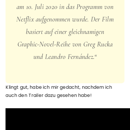
am 10. Juli 2020 in das Programm von
Netflix aufgenommen wurde. Der Film
basiert auf einer gleichnamigen
Graphic-Novel-Reihe von Greg Rucka
und Leandro Fernández.“
Klingt gut, habe ich mir gedacht, nachdem ich
auch den Trailer dazu gesehen habe!