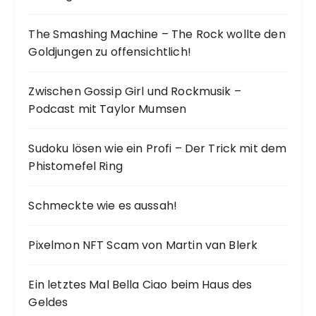
The Smashing Machine – The Rock wollte den
Goldjungen zu offensichtlich!
Zwischen Gossip Girl und Rockmusik –
Podcast mit Taylor Mumsen
Sudoku lösen wie ein Profi – Der Trick mit dem
Phistomefel Ring
Schmeckte wie es aussah!
Pixelmon NFT Scam von Martin van Blerk
Ein letztes Mal Bella Ciao beim Haus des
Geldes