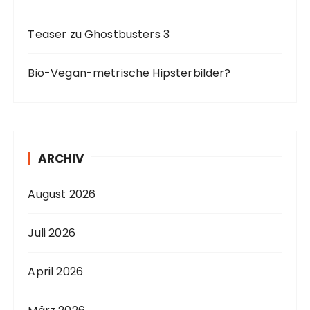
Teaser zu Ghostbusters 3
Bio-Vegan-metrische Hipsterbilder?
ARCHIV
August 2026
Juli 2026
April 2026