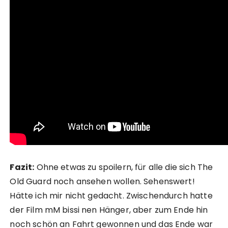
Fazit:
Ohne etwas zu spoilern, für alle die sich The
Old Guard noch ansehen wollen. Sehenswert!
Hätte ich mir nicht gedacht. Zwischendurch hatte
der Film mM bissi nen Hänger, aber zum Ende hin
noch schön an Fahrt gewonnen und das Ende war