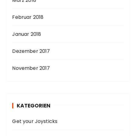
März 2018
Februar 2018
Januar 2018
Dezember 2017
November 2017
KATEGORIEN
Get your Joysticks