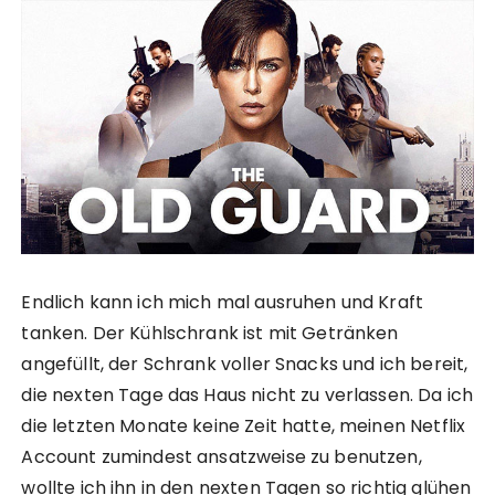
Endlich kann ich mich mal ausruhen und Kraft
tanken. Der Kühlschrank ist mit Getränken
angefüllt, der Schrank voller Snacks und ich bereit,
die nexten Tage das Haus nicht zu verlassen. Da ich
die letzten Monate keine Zeit hatte, meinen Netflix
Account zumindest ansatzweise zu benutzen,
wollte ich ihn in den nexten Tagen so richtig glühen