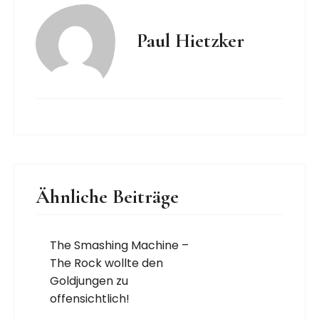
Paul Hietzker
Ähnliche Beiträge
The Smashing Machine –
The Rock wollte den
Goldjungen zu
offensichtlich!