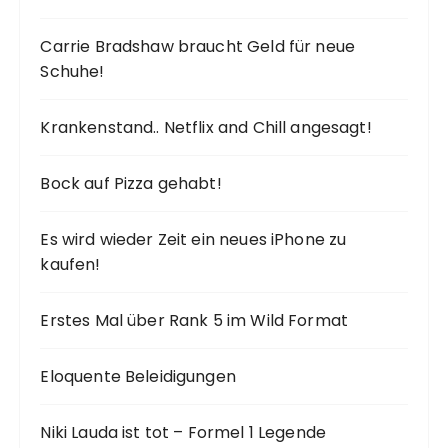
Carrie Bradshaw braucht Geld für neue
Schuhe!
Krankenstand.. Netflix and Chill angesagt!
Bock auf Pizza gehabt!
Es wird wieder Zeit ein neues iPhone zu
kaufen!
Erstes Mal über Rank 5 im Wild Format
Eloquente Beleidigungen
Niki Lauda ist tot – Formel 1 Legende