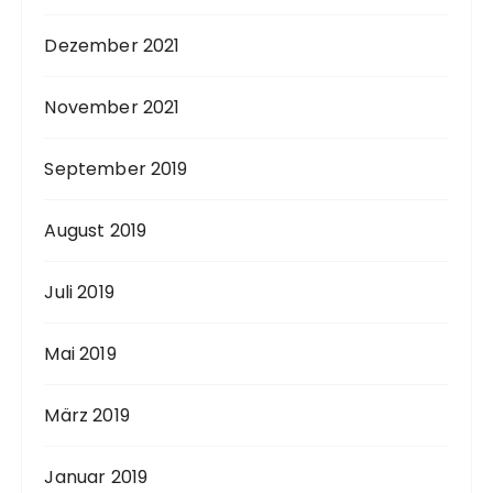
Dezember 2021
November 2021
September 2019
August 2019
Juli 2019
Mai 2019
März 2019
Januar 2019