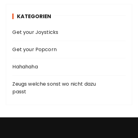
KATEGORIEN
Get your Joysticks
Get your Popcorn
Hahahaha
Zeugs welche sonst wo nicht dazu
passt