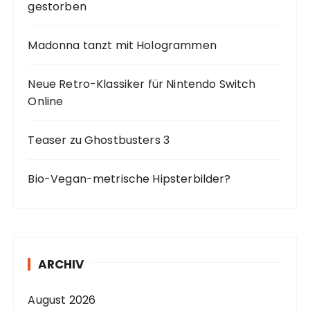
gestorben
Madonna tanzt mit Hologrammen
Neue Retro-Klassiker für Nintendo Switch
Online
Teaser zu Ghostbusters 3
Bio-Vegan-metrische Hipsterbilder?
ARCHIV
August 2026