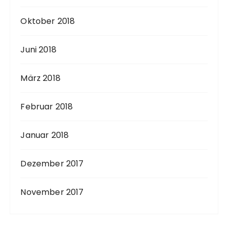
Oktober 2018
Juni 2018
März 2018
Februar 2018
Januar 2018
Dezember 2017
November 2017