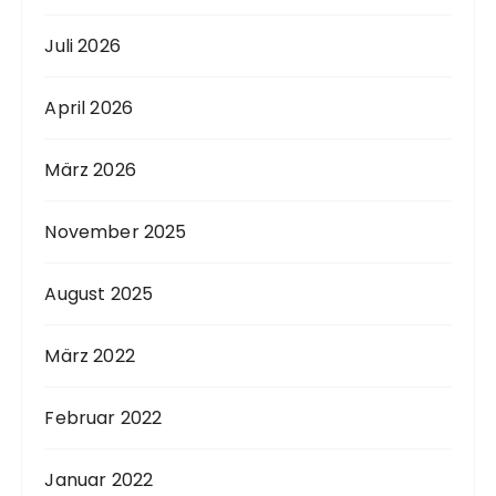
Juli 2026
April 2026
März 2026
November 2025
August 2025
März 2022
Februar 2022
Januar 2022