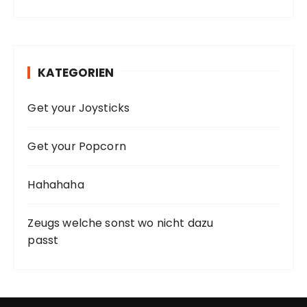
KATEGORIEN
Get your Joysticks
Get your Popcorn
Hahahaha
Zeugs welche sonst wo nicht dazu
passt