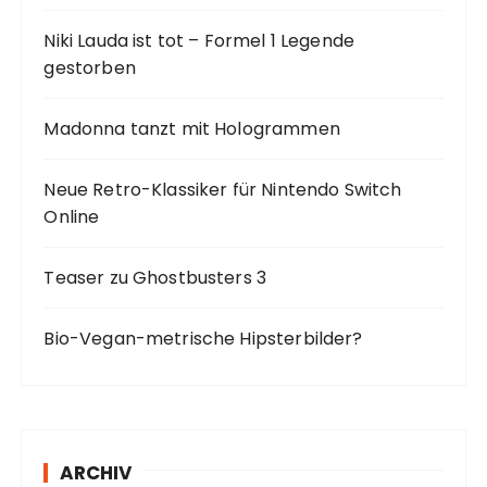
Niki Lauda ist tot – Formel 1 Legende
gestorben
Madonna tanzt mit Hologrammen
Neue Retro-Klassiker für Nintendo Switch
Online
Teaser zu Ghostbusters 3
Bio-Vegan-metrische Hipsterbilder?
ARCHIV