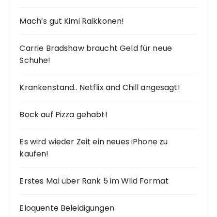
Mach’s gut Kimi Raikkonen!
Carrie Bradshaw braucht Geld für neue
Schuhe!
Krankenstand.. Netflix and Chill angesagt!
Bock auf Pizza gehabt!
Es wird wieder Zeit ein neues iPhone zu
kaufen!
Erstes Mal über Rank 5 im Wild Format
Eloquente Beleidigungen