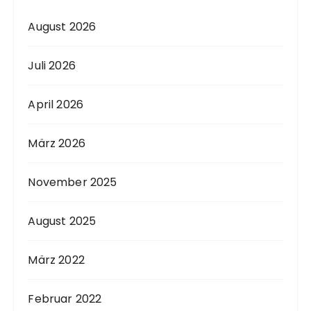
August 2026
Juli 2026
April 2026
März 2026
November 2025
August 2025
März 2022
Februar 2022