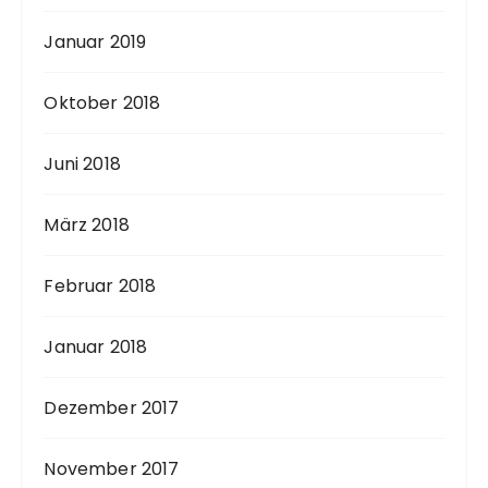
Januar 2019
Oktober 2018
Juni 2018
März 2018
Februar 2018
Januar 2018
Dezember 2017
November 2017