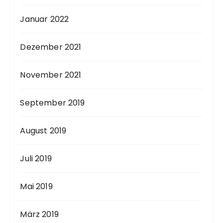
Januar 2022
Dezember 2021
November 2021
September 2019
August 2019
Juli 2019
Mai 2019
März 2019